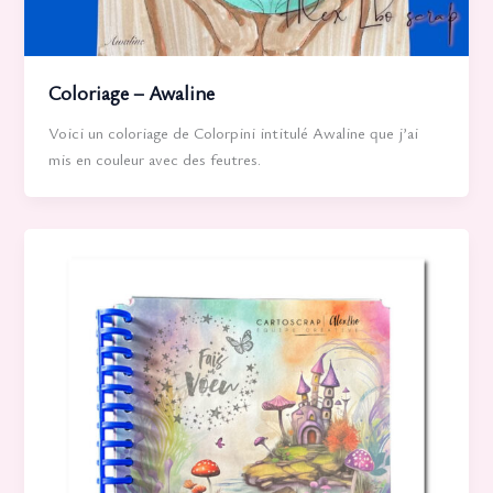
Coloriage – Awaline
Voici un coloriage de Colorpini intitulé Awaline que j’ai
mis en couleur avec des feutres.