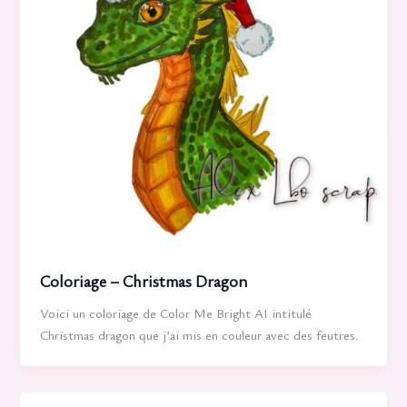
Coloriage – Christmas Dragon
Voici un coloriage de Color Me Bright AI intitulé
Christmas dragon que j’ai mis en couleur avec des feutres.