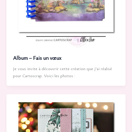
Album – Fais un vœux
Je vous invite à découvrir cette création que j’ai réalisé
pour Cartoscrap. Voici les photos :