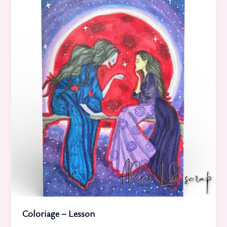
Coloriage – Lesson