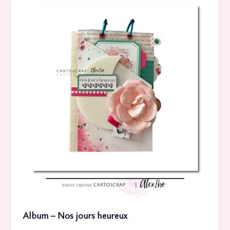
Album – Nos jours heureux