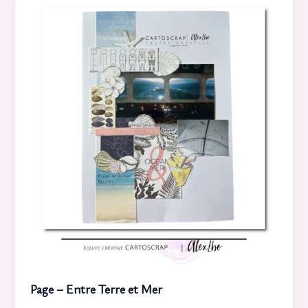
Page – Entre Terre et Mer