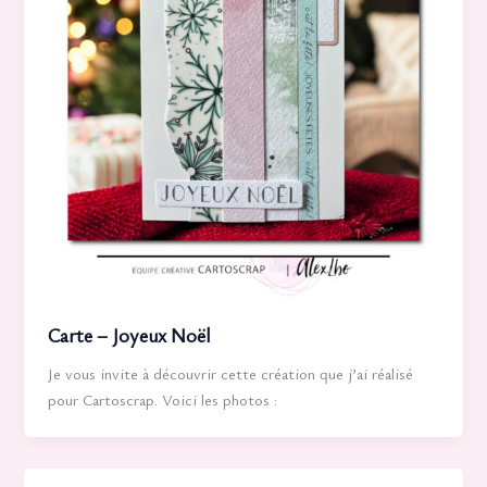
Carte – Joyeux Noël
Je vous invite à découvrir cette création que j’ai réalisé
pour Cartoscrap. Voici les photos :