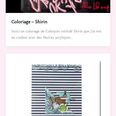
Coloriage – Shirin
Voici un coloriage de Colorpini intitulé Shirin que j’ai mis
en couleur avec des feutres acryliques.