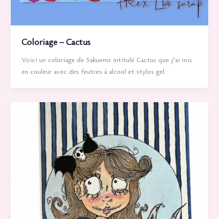
Coloriage – Cactus
Voici un coloriage de Sakuems intitulé Cactus que j’ai mis
en couleur avec des feutres à alcool et stylos gel.