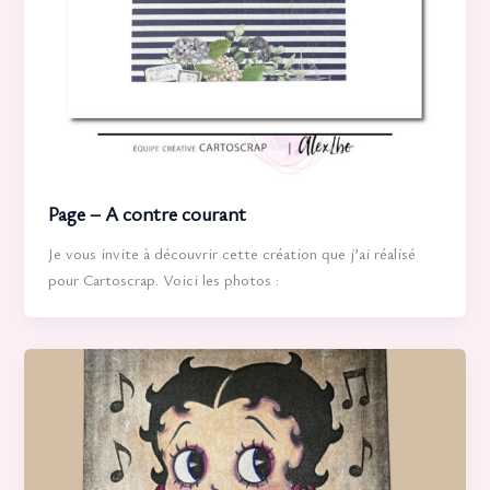
Page – A contre courant
Je vous invite à découvrir cette création que j’ai réalisé
pour Cartoscrap. Voici les photos :