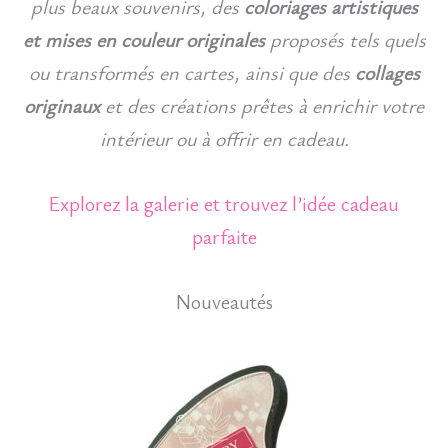
plus beaux souvenirs, des
coloriages artistiques
et mises en couleur originales
proposés tels quels
ou transformés en cartes, ainsi que des
collages
originaux
et des créations prêtes à enrichir votre
intérieur ou à offrir en cadeau.
Explorez la galerie et trouvez l’idée cadeau
parfaite
Nouveautés