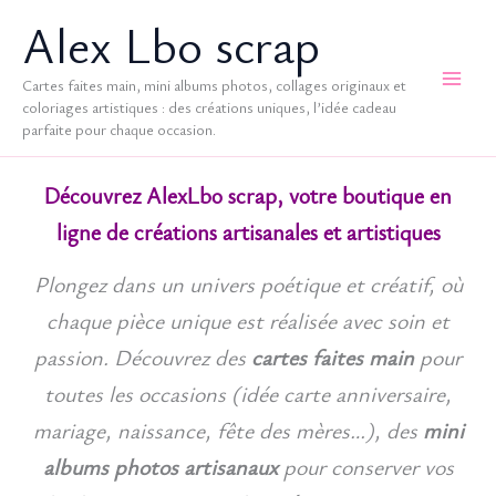
Aller
Alex Lbo scrap
au
contenu
Cartes faites main, mini albums photos, collages originaux et
coloriages artistiques : des créations uniques, l’idée cadeau
parfaite pour chaque occasion.
Découvrez AlexLbo scrap, votre boutique en
ligne de créations artisanales et artistiques
Plongez dans un univers poétique et créatif, où
chaque pièce unique est réalisée avec soin et
passion. Découvrez des
cartes faites main
pour
toutes les occasions (idée carte anniversaire,
mariage, naissance, fête des mères…), des
mini
albums photos artisanaux
pour conserver vos