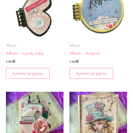
Album
Album
Album – Lovely baby
Album – Respire
1.00
€
1.00
€
Ajouter au panier
Ajouter au panier