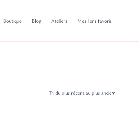
Boutique
Blog
Ateliers
Mes liens favoris