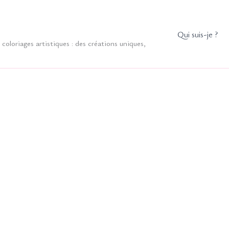
Qui suis-je ?
coloriages artistiques : des créations uniques,