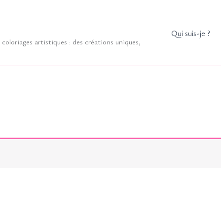
Qui suis-je ?
coloriages artistiques : des créations uniques,