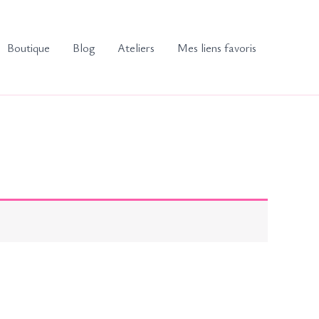
Boutique
Blog
Ateliers
Mes liens favoris