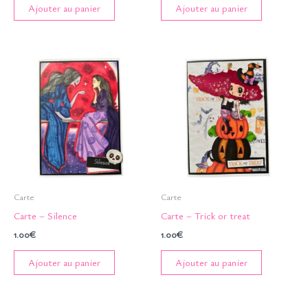
Ajouter au panier
Ajouter au panier
Carte
Carte
Carte – Silence
Carte – Trick or treat
1.00
€
1.00
€
Ajouter au panier
Ajouter au panier