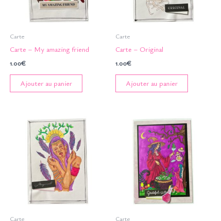
Carte
Carte
Carte – My amazing friend
Carte – Original
1.00
€
1.00
€
Ajouter au panier
Ajouter au panier
Carte
Carte