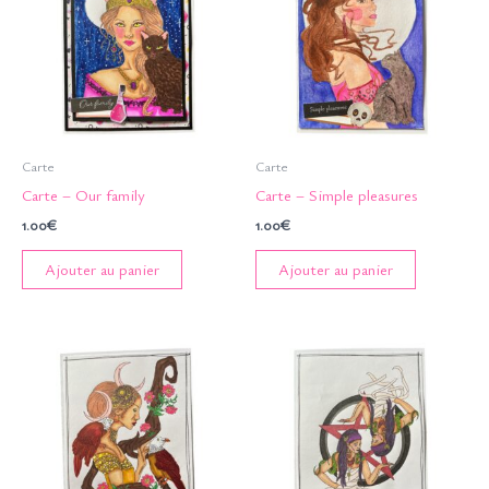
Carte
Carte
Carte – Our family
Carte – Simple pleasures
1.00
€
1.00
€
Ajouter au panier
Ajouter au panier