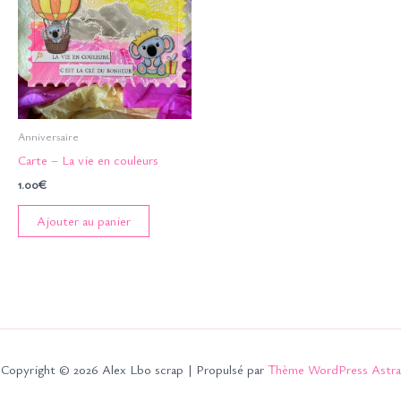
Anniversaire
Carte – La vie en couleurs
1.00
€
Ajouter au panier
Copyright © 2026 Alex Lbo scrap | Propulsé par
Thème WordPress Astra