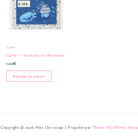
Carte
Carte – I love you to the moon
1.00
€
Ajouter au panier
Copyright © 2026 Alex Lbo scrap | Propulsé par
Thème WordPress Astra