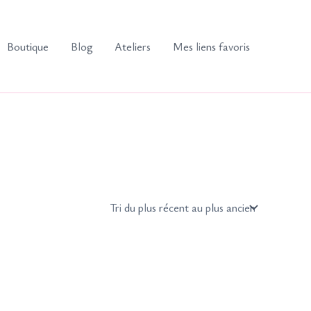
Boutique
Blog
Ateliers
Mes liens favoris