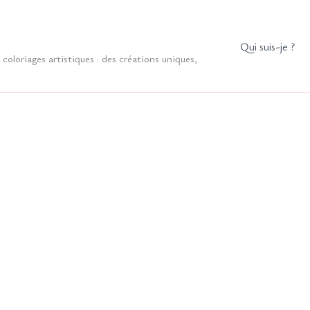
Qui suis-je ?
coloriages artistiques : des créations uniques,