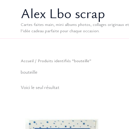
Aller
Alex Lbo scrap
au
contenu
Cartes faites main, mini albums photos, collages originaux et 
l’idée cadeau parfaite pour chaque occasion.
Accueil
/ Produits identifiés “bouteille”
bouteille
Voici le seul résultat