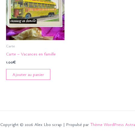
Carte
Carte – Vacances en famille
1.00
€
Ajouter au panier
Copyright © 2026 Alex Lbo scrap | Propulsé par
Thème WordPress Astra