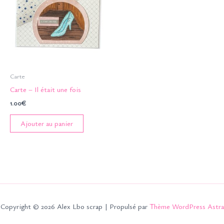
Carte
Carte – Il était une fois
1.00
€
Ajouter au panier
Copyright © 2026 Alex Lbo scrap | Propulsé par
Thème WordPress Astra