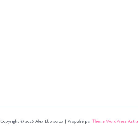
Copyright © 2026 Alex Lbo scrap | Propulsé par
Thème WordPress Astra