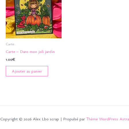
Carte
Carte – Dans mon joli jardin
1.00
€
Ajouter au panier
Copyright © 2026 Alex Lbo scrap | Propulsé par
Thème WordPress Astra