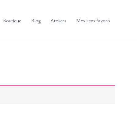
Boutique
Blog
Ateliers
Mes liens favoris