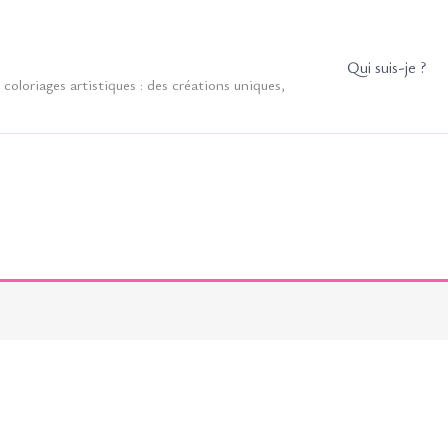
Qui suis-je ?
coloriages artistiques : des créations uniques,