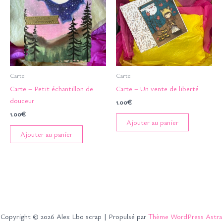
Carte
Carte
Carte – Petit échantillon de
Carte – Un vente de liberté
douceur
1.00
€
1.00
€
Ajouter au panier
Ajouter au panier
Copyright © 2026 Alex Lbo scrap | Propulsé par
Thème WordPress Astra