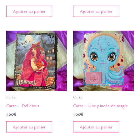
Ajouter au panier
Ajouter au panier
Carte
Carte
Carte – Délicious
Carte – Une pincée de magie
1.00
€
1.00
€
Ajouter au panier
Ajouter au panier