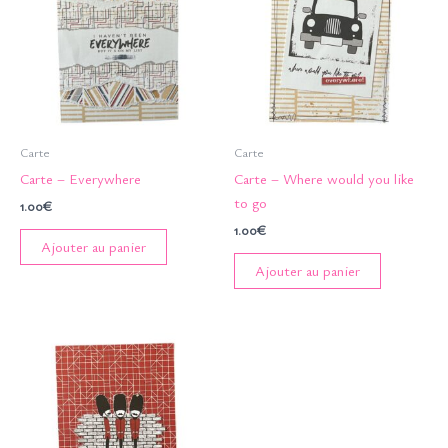
Carte
Carte
Carte – Everywhere
Carte – Where would you like
to go
1.00
€
1.00
€
Ajouter au panier
Ajouter au panier