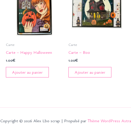
Carte
Carte
Carte – Happy Halloween
Carte – Boo
1.00
€
1.00
€
Ajouter au panier
Ajouter au panier
Copyright © 2026 Alex Lbo scrap | Propulsé par
Thème WordPress Astra