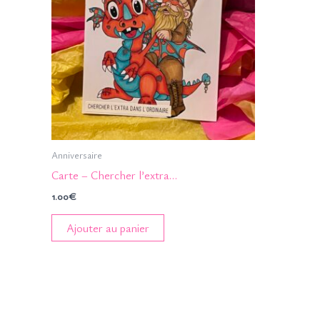
Anniversaire
Carte – Chercher l’extra…
1.00
€
Ajouter au panier