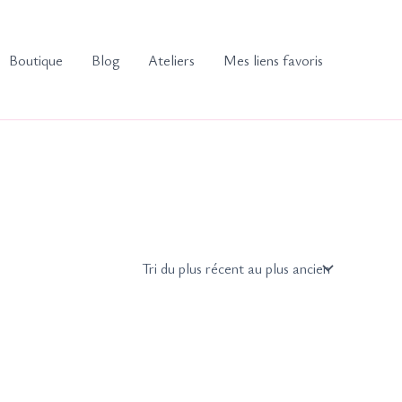
Boutique
Blog
Ateliers
Mes liens favoris