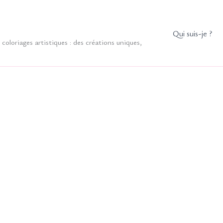
Qui suis-je ?
coloriages artistiques : des créations uniques,