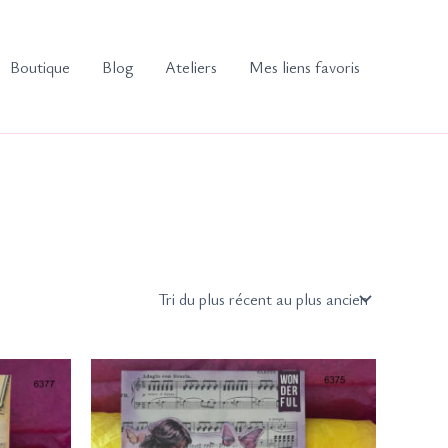
Boutique
Blog
Ateliers
Mes liens favoris