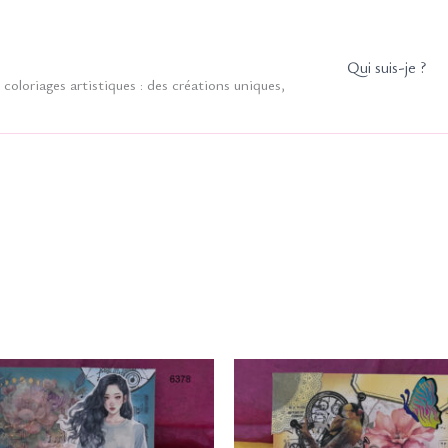
Qui suis-je ?
coloriages artistiques : des créations uniques,