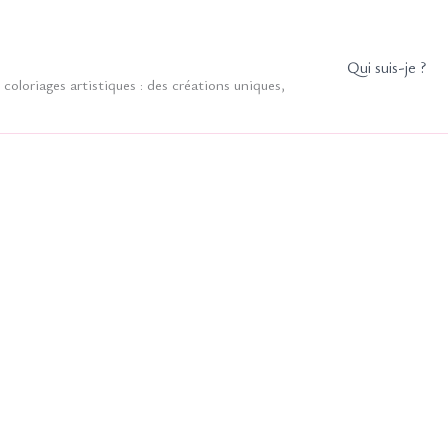
Qui suis-je ?
coloriages artistiques : des créations uniques,