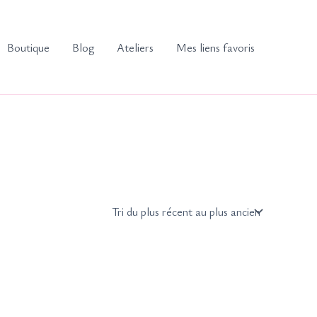
Boutique
Blog
Ateliers
Mes liens favoris