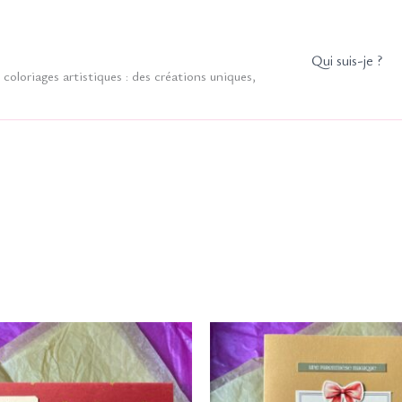
Qui suis-je ?
coloriages artistiques : des créations uniques,