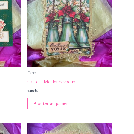
Carte
Carte – Meilleurs voeux
1.00
€
Ajouter au panier