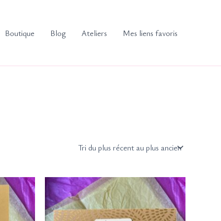
Boutique
Blog
Ateliers
Mes liens favoris