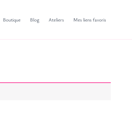
Boutique
Blog
Ateliers
Mes liens favoris