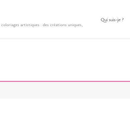
Qui suis-je ?
coloriages artistiques : des créations uniques,