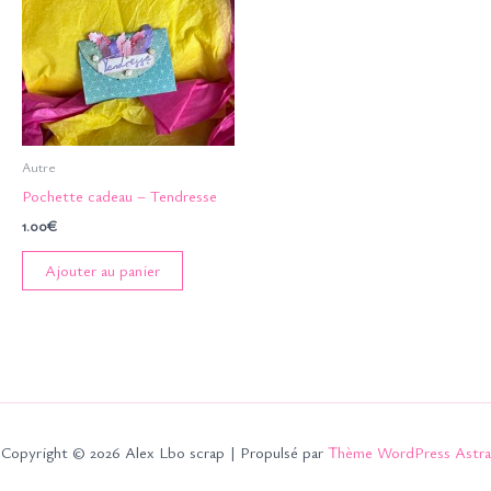
Autre
Pochette cadeau – Tendresse
1.00
€
Ajouter au panier
Copyright © 2026 Alex Lbo scrap | Propulsé par
Thème WordPress Astra