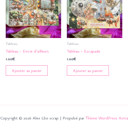
Tableau
Tableau
Tableau – Envie d’ailleurs
Tableau – Escapade
1.00
€
1.00
€
Ajouter au panier
Ajouter au panier
Copyright © 2026 Alex Lbo scrap | Propulsé par
Thème WordPress Astra