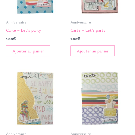
Anniversaire
Anniversaire
Carte – Let’s party
Carte – Let’s party
1.00
€
1.00
€
Ajouter au panier
Ajouter au panier
Anniversaire
Anniversaire