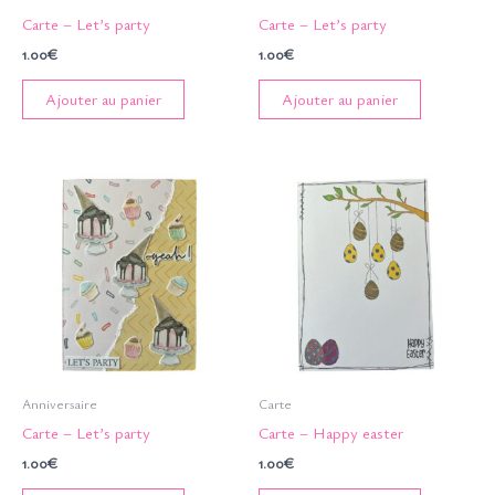
Carte – Let’s party
Carte – Let’s party
1.00
€
1.00
€
Ajouter au panier
Ajouter au panier
Anniversaire
Carte
Carte – Let’s party
Carte – Happy easter
1.00
€
1.00
€