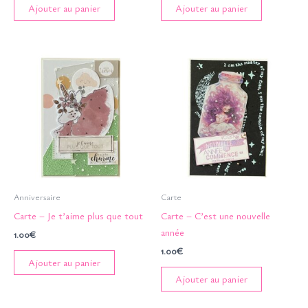
Ajouter au panier
Ajouter au panier
Anniversaire
Carte
Carte – Je t’aime plus que tout
Carte – C’est une nouvelle
année
1.00
€
1.00
€
Ajouter au panier
Ajouter au panier