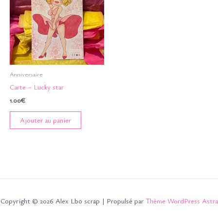
Anniversaire
Carte – Lucky star
1.00
€
Ajouter au panier
Copyright © 2026 Alex Lbo scrap | Propulsé par
Thème WordPress Astra