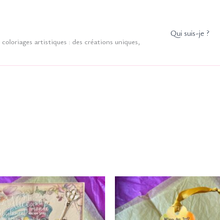
Qui suis-je ?
coloriages artistiques : des créations uniques,