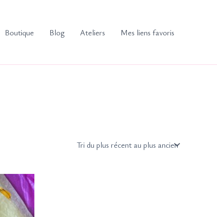
Boutique
Blog
Ateliers
Mes liens favoris