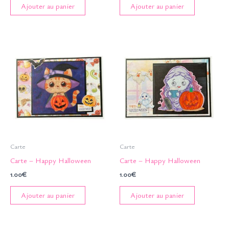
Ajouter au panier
Ajouter au panier
Carte
Carte
Carte – Happy Halloween
Carte – Happy Halloween
1.00
€
1.00
€
Ajouter au panier
Ajouter au panier