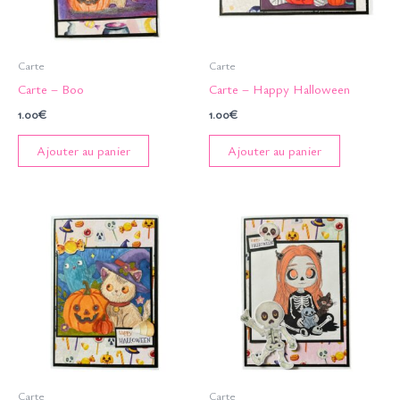
Carte
Carte
Carte – Boo
Carte – Happy Halloween
1.00
€
1.00
€
Ajouter au panier
Ajouter au panier
Carte
Carte