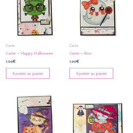
Carte
Carte
Carte – Happy Halloween
Carte – Boo
1.00
€
1.00
€
Ajouter au panier
Ajouter au panier