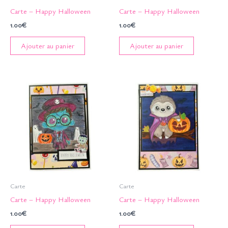
Carte – Happy Halloween
Carte – Happy Halloween
1.00
€
1.00
€
Ajouter au panier
Ajouter au panier
Carte
Carte
Carte – Happy Halloween
Carte – Happy Halloween
1.00
€
1.00
€