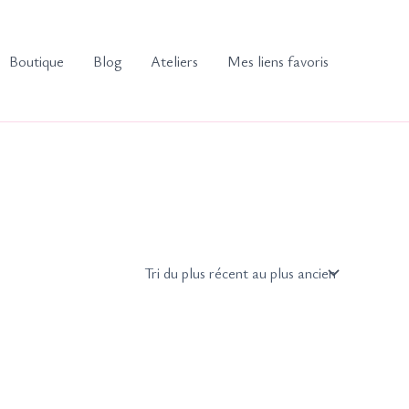
Boutique
Blog
Ateliers
Mes liens favoris