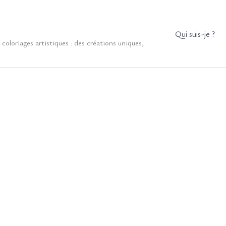
Qui suis-je ?
coloriages artistiques : des créations uniques,