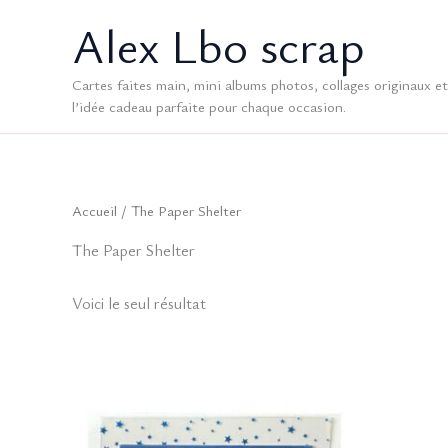
Aller
Alex Lbo scrap
au
contenu
Cartes faites main, mini albums photos, collages originaux et 
l’idée cadeau parfaite pour chaque occasion.
Accueil
/ The Paper Shelter
The Paper Shelter
Voici le seul résultat