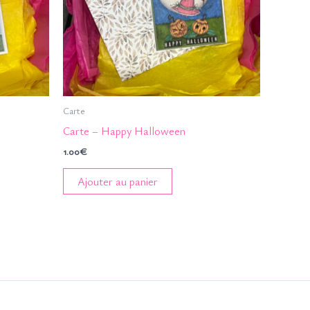
Carte
Carte – Happy Halloween
1.00
€
Ajouter au panier