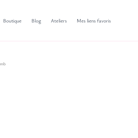
Boutique
Blog
Ateliers
Mes liens favoris
omb