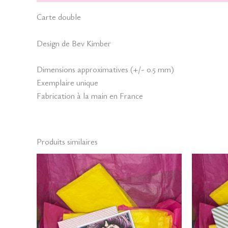
Carte double
Design de Bev Kimber
Dimensions approximatives (+/- 0.5 mm)
Exemplaire unique
Fabrication à la main en France
Produits similaires