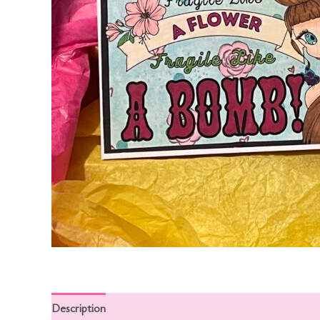
Description
Informations complémentaires