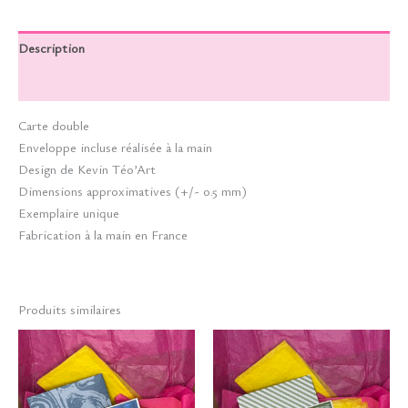
Description
Informations complémentaires
Carte double
Enveloppe incluse réalisée à la main
Design de Kevin Téo’Art
Dimensions approximatives (+/- 0.5 mm)
Exemplaire unique
Fabrication à la main en France
Produits similaires