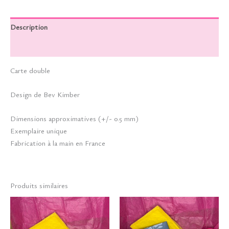
Description
Informations complémentaires
Carte double
Design de Bev Kimber
Dimensions approximatives (+/- 0.5 mm)
Exemplaire unique
Fabrication à la main en France
Produits similaires