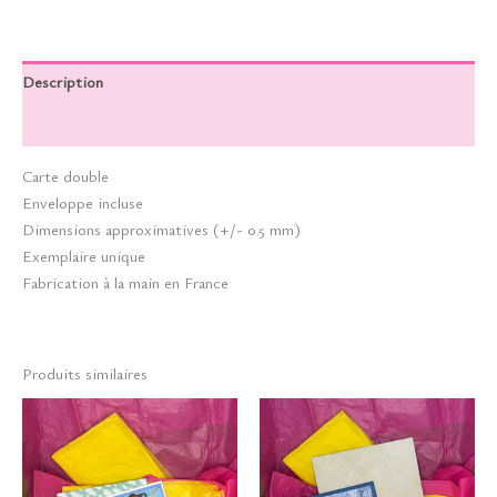
Description
Informations complémentaires
Carte double
Enveloppe incluse
Dimensions approximatives (+/- 0.5 mm)
Exemplaire unique
Fabrication à la main en France
Produits similaires