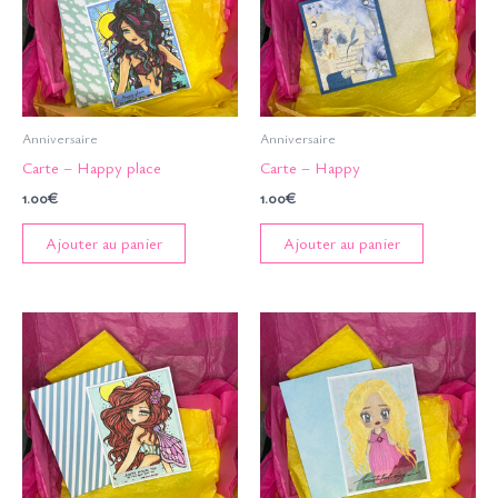
Anniversaire
Anniversaire
Carte – Happy place
Carte – Happy
1.00
€
1.00
€
Ajouter au panier
Ajouter au panier