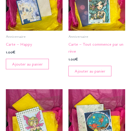
Anniversaire
Anniversaire
Carte – Happy
Carte – Tout commence par un
rève
1.00
€
1.00
€
Ajouter au panier
Ajouter au panier