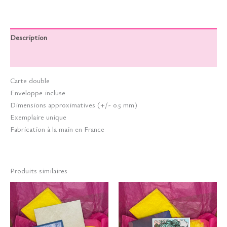
Description
Informations complémentaires
Carte double
Enveloppe incluse
Dimensions approximatives (+/- 0.5 mm)
Exemplaire unique
Fabrication à la main en France
Produits similaires