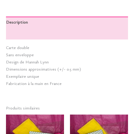
Description
Informations complémentaires
Carte double
Sans enveloppe
Design de Hannah Lynn
Dimensions approximatives (+/- 0.5 mm)
Exemplaire unique
Fabrication à la main en France
Produits similaires