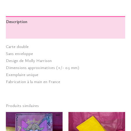
Description
Informations complémentaires
Carte double
Sans enveloppe
Design de Molly Harrison
Dimensions approximatives (+/- 0.5 mm)
Exemplaire unique
Fabrication à la main en France
Produits similaires