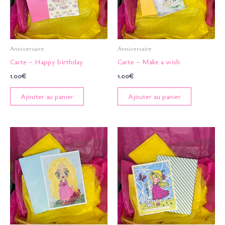
Anniversaire
Anniversaire
Carte – Happy birthday
Carte – Make a wish
1.00
€
1.00
€
Ajouter au panier
Ajouter au panier