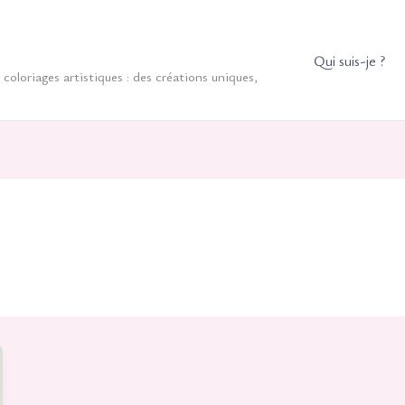
Qui suis-je ?
coloriages artistiques : des créations uniques,