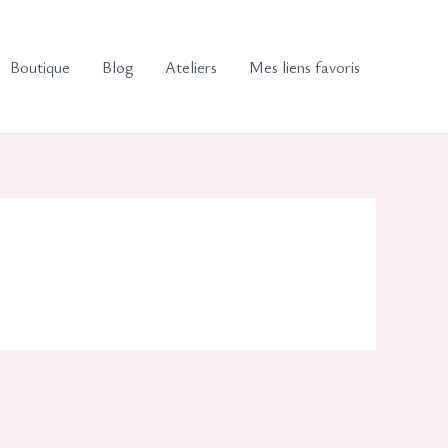
Boutique
Blog
Ateliers
Mes liens favoris