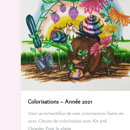
Colorisations – Année 2021
Voici un échantillon de mes colorisations faites en
2021. Classes de colorisation avec Kit and
Clowder Pour le plaisir