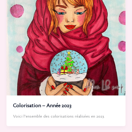
Colorisation – Année 2023
Voici l’ensemble des colorisations réalisées en 2023.