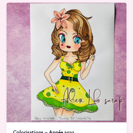
Colorisations – Année 2022