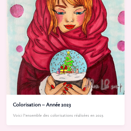
Colorisation – Année 2023
Voici l’ensemble des colorisations réalisées en 2023.