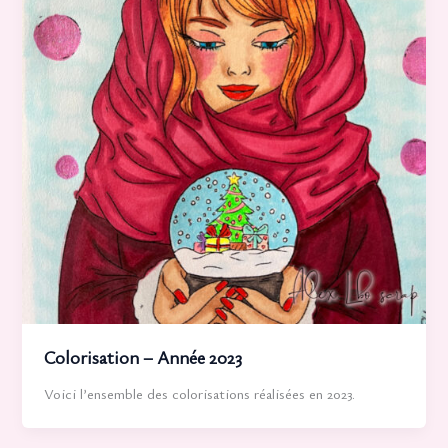
Colorisation – Année 2023
Voici l’ensemble des colorisations réalisées en 2023.