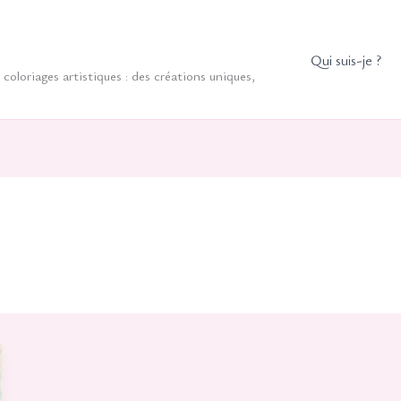
Qui suis-je ?
coloriages artistiques : des créations uniques,