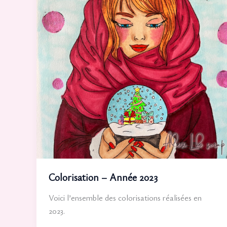
Colorisation – Année 2023
Voici l’ensemble des colorisations réalisées en
2023.