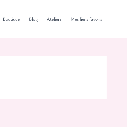
Boutique
Blog
Ateliers
Mes liens favoris