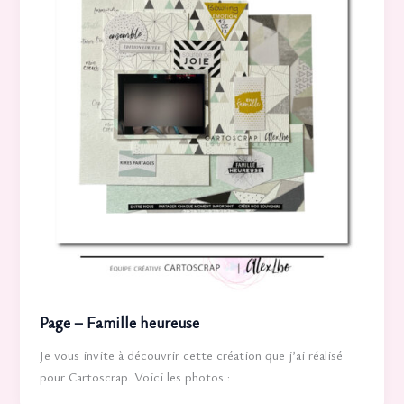
Page – Famille heureuse
Je vous invite à découvrir cette création que j’ai réalisé
pour Cartoscrap. Voici les photos :