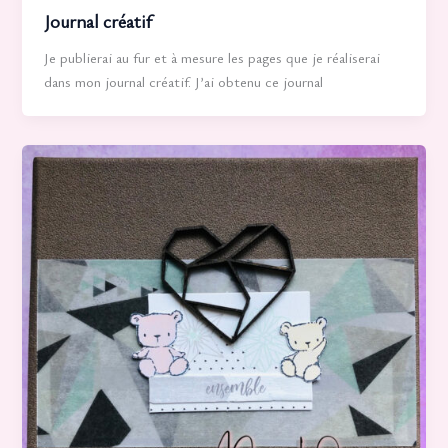
Journal créatif
Je publierai au fur et à mesure les pages que je réaliserai
dans mon journal créatif. J’ai obtenu ce journal