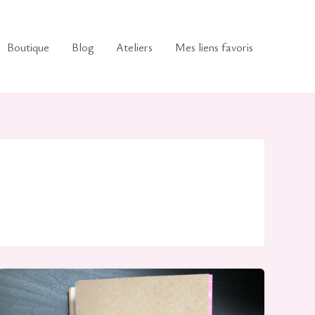
Boutique
Blog
Ateliers
Mes liens favoris