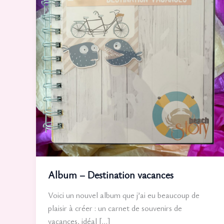
Album – Destination vacances
Voici un nouvel album que j’ai eu beaucoup de
plaisir à créer : un carnet de souvenirs de
vacances, idéal […]