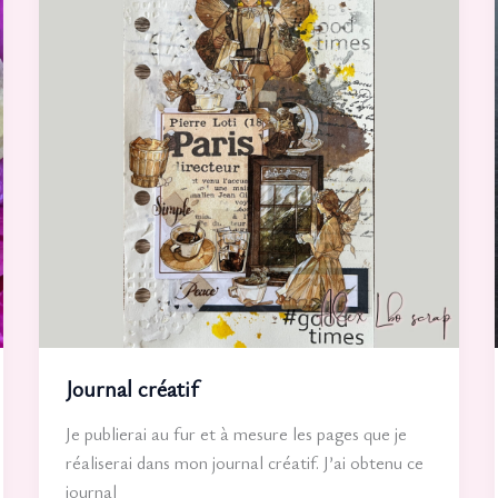
Journal créatif
Je publierai au fur et à mesure les pages que je
réaliserai dans mon journal créatif. J’ai obtenu ce
journal