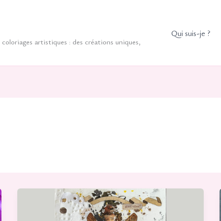
Qui suis-je ?
coloriages artistiques : des créations uniques,