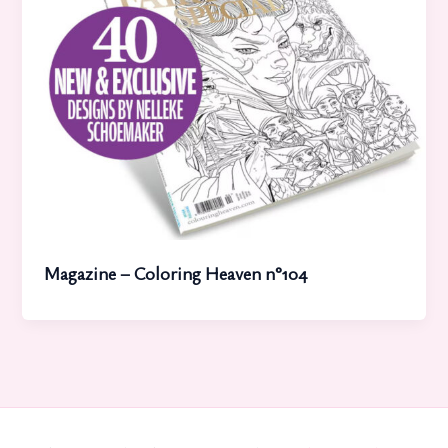
Magazine – Coloring Heaven n°104