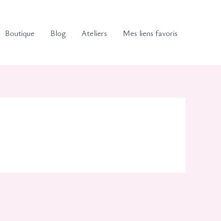
Boutique
Blog
Ateliers
Mes liens favoris