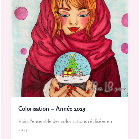
Colorisation – Année 2023
Voici l’ensemble des colorisations réalisées en
2023.