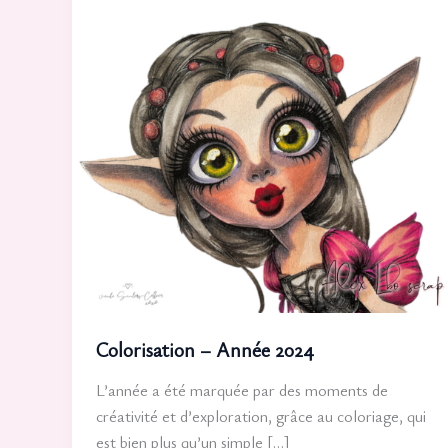
Colorisation – Année 2024
L’année a été marquée par des moments de
créativité et d’exploration, grâce au coloriage, qui
est bien plus qu’un simple […]