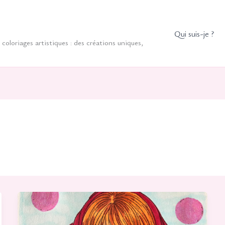
Qui suis-je ?
coloriages artistiques : des créations uniques,