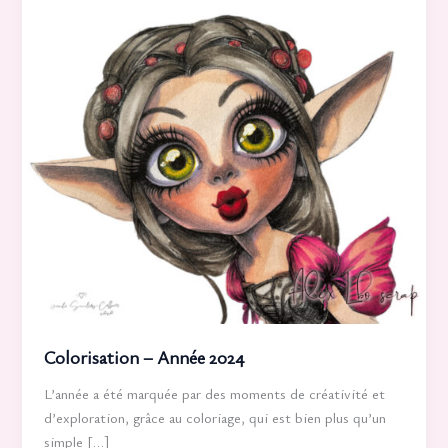
Colorisation – Année 2024
L’année a été marquée par des moments de créativité et
d’exploration, grâce au coloriage, qui est bien plus qu’un
simple […]