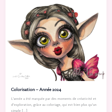
Colorisation – Année 2024
L’année a été marquée par des moments de créativité et
d’exploration, grâce au coloriage, qui est bien plus qu’un
simple […]