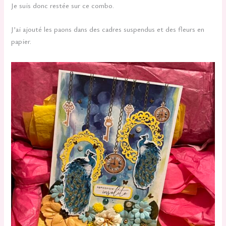
Je suis donc restée sur ce combo.
J’ai ajouté les paons dans des cadres suspendus et des fleurs en
papier.